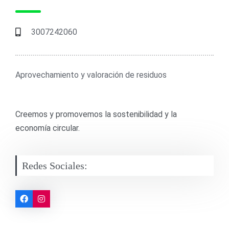
3007242060
Aprovechamiento y valoración de residuos
Creemos y promovemos la sostenibilidad y la
economía circular.
Redes Sociales: