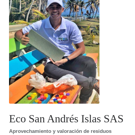
Eco San Andrés Islas SAS
Aprovechamiento y valoración de residuos